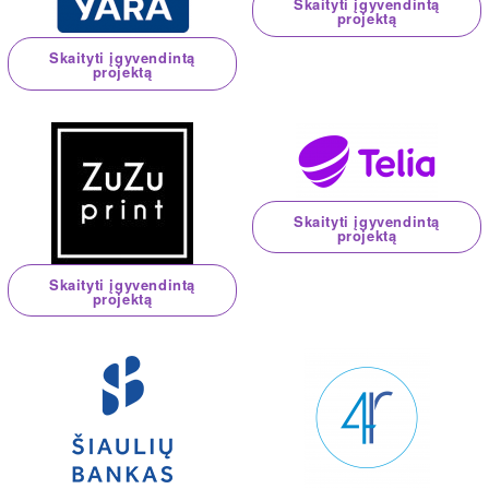
Skaityti įgyvendintą
projektą
Skaityti įgyvendintą
projektą
Skaityti įgyvendintą
projektą
Skaityti įgyvendintą
projektą