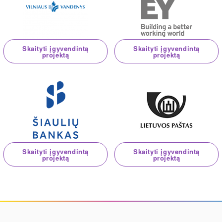
Skaityti įgyvendintą
Skaityti įgyvendintą
projektą
projektą
Skaityti įgyvendintą
Skaityti įgyvendintą
projektą
projektą