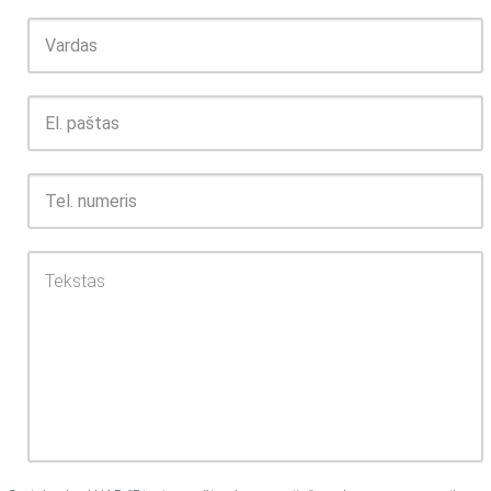
Vardas
El.
paštas
Tel.
numeris
Tekstas