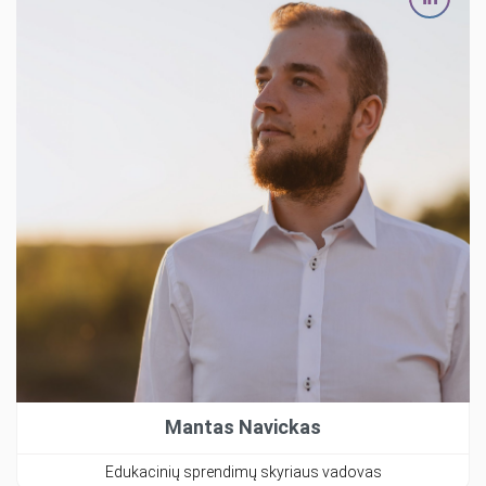
Mantas Navickas
Edukacinių sprendimų skyriaus vadovas