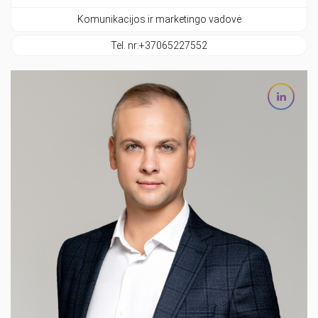
Komunikacijos ir marketingo vadovė
Tel. nr:
+37065227552