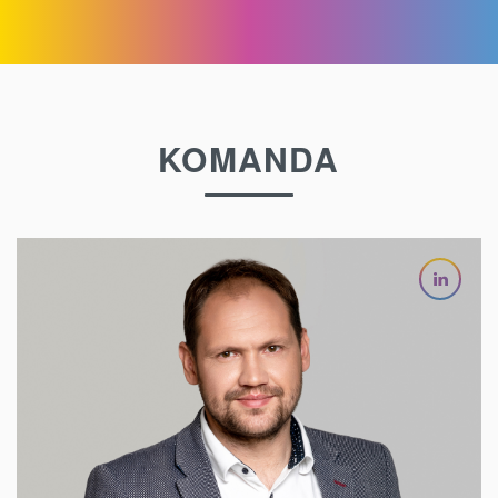
KOMANDA