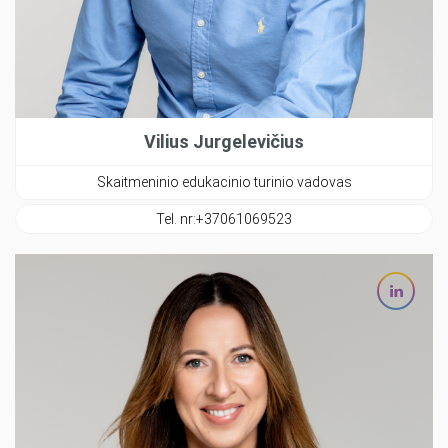
Vilius Jurgelevičius
Skaitmeninio edukacinio turinio vadovas
Tel. nr:
+37061069523