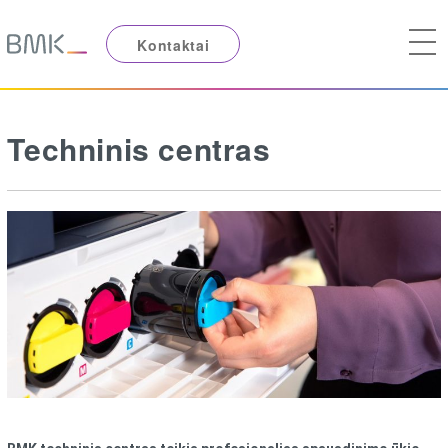
Kontaktai
Techninis centras