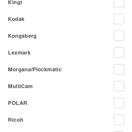
Kingt
Kodak
Kongsberg
Lexmark
Morgana/Plockmatic
MultiCam
POLAR
Ricoh