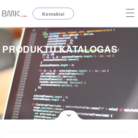
Kontaktai
PRODUKTŲ KATALOGAS