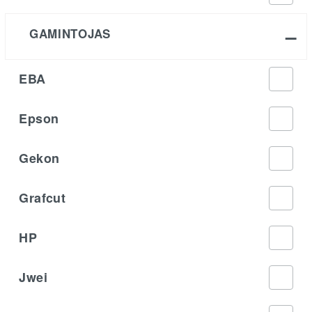
GAMINTOJAS
EBA
Epson
Gekon
Grafcut
HP
Jwei