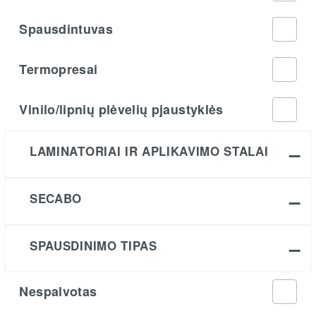
Spausdintuvas
Termopresai
Vinilo/lipnių plėvelių pjaustyklės
LAMINATORIAI IR APLIKAVIMO STALAI
SECABO
SPAUSDINIMO TIPAS
Nespalvotas