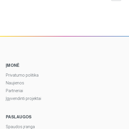
ĮMONĖ
Privatumo politika
Naujienos
Partneriai
Įgyvendinti projektai
PASLAUGOS
Spaudos įranga