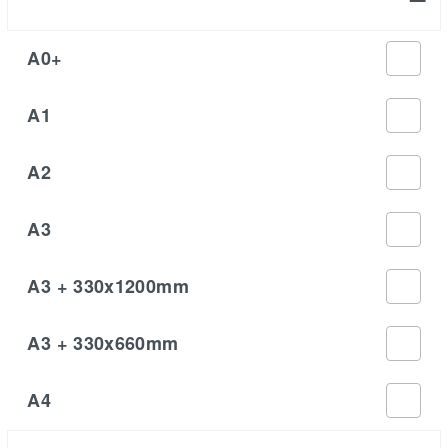
A0+
A1
A2
A3
A3 + 330x1200mm
A3 + 330x660mm
A4