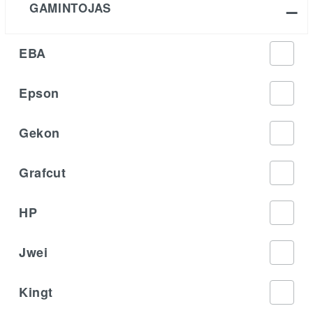
GAMINTOJAS
EBA
Epson
Gekon
Grafcut
HP
Jwei
Kingt