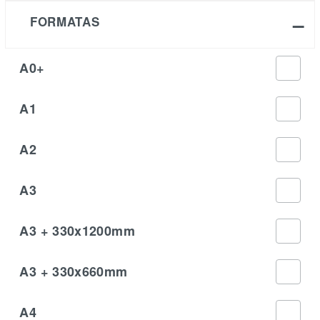
FORMATAS
A0+
A1
A2
A3
A3 + 330x1200mm
A3 + 330x660mm
A4