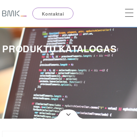
Kontaktai
PRODUKTŲ KATALOGAS