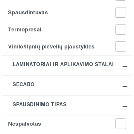
Spausdintuvas
Termopresai
Vinilo/lipnių plėvelių pjaustyklės
LAMINATORIAI IR APLIKAVIMO STALAI
SECABO
SPAUSDINIMO TIPAS
Nespalvotas