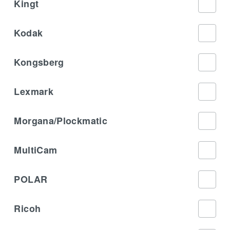
Kingt
Kodak
Kongsberg
Lexmark
Morgana/Plockmatic
MultiCam
POLAR
Ricoh