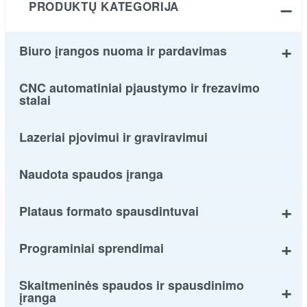
PRODUKTŲ KATEGORIJA
Biuro įrangos nuoma ir pardavimas
CNC automatiniai pjaustymo ir frezavimo
stalai
Lazeriai pjovimui ir graviravimui
Naudota spaudos įranga
Plataus formato spausdintuvai
Programiniai sprendimai
Skaitmeninės spaudos ir spausdinimo
įranga