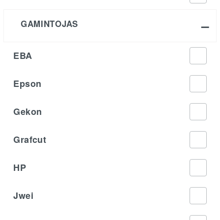
GAMINTOJAS
EBA
Epson
Gekon
Grafcut
HP
Jwei