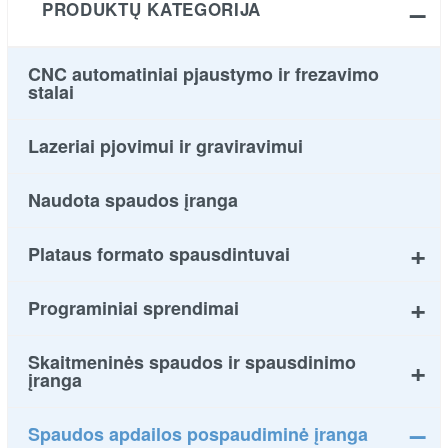
PRODUKTŲ KATEGORIJA
CNC automatiniai pjaustymo ir frezavimo
stalai
Lazeriai pjovimui ir graviravimui
Naudota spaudos įranga
Plataus formato spausdintuvai
Programiniai sprendimai
Skaitmeninės spaudos ir spausdinimo
įranga
Spaudos apdailos pospaudiminė įranga