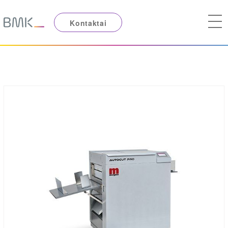
Kontaktai