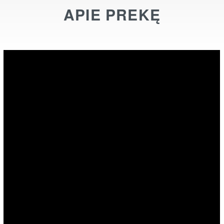
APIE PREKĘ