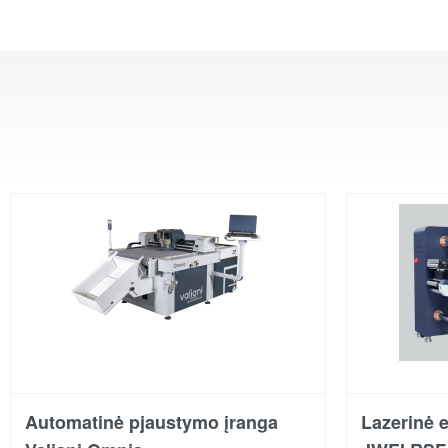
Automatinė pjaustymo įranga
Lazerinė e