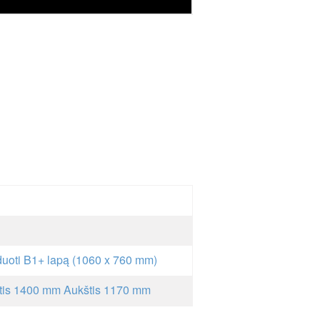
uoti B1+ lapą (1060 x 760 mm)
otis 1400 mm Aukštis 1170 mm