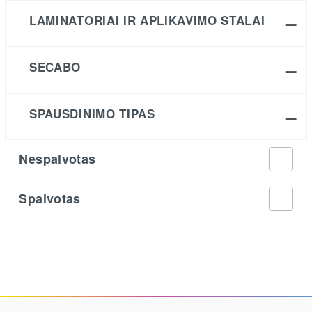
LAMINATORIAI IR APLIKAVIMO STALAI
SECABO
SPAUSDINIMO TIPAS
Nespalvotas
Spalvotas