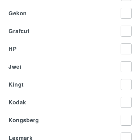
Gekon
Grafcut
HP
Jwei
Kingt
Kodak
Kongsberg
Lexmark