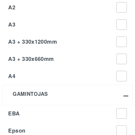
A2
A3
A3 + 330x1200mm
A3 + 330x660mm
A4
GAMINTOJAS
EBA
Epson