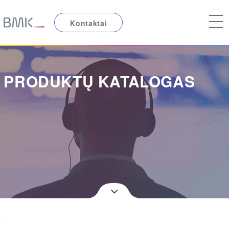
Kontaktai
PRODUKTŲ KATALOGAS