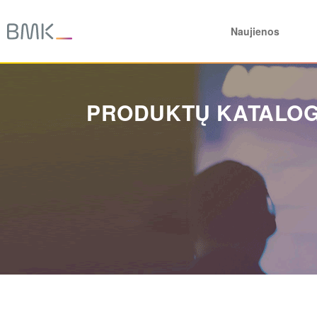
Naujienos
PRODUKTŲ KATALO