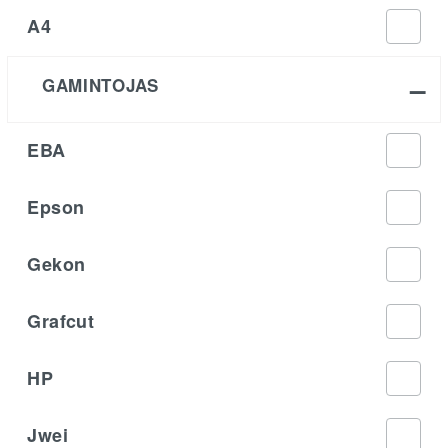
A4
GAMINTOJAS
EBA
Epson
Gekon
Grafcut
HP
Jwei