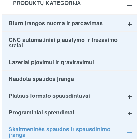
PRODUKTŲ KATEGORIJA
Biuro įrangos nuoma ir pardavimas
CNC automatiniai pjaustymo ir frezavimo
stalai
Lazeriai pjovimui ir graviravimui
Naudota spaudos įranga
Plataus formato spausdintuvai
Programiniai sprendimai
Skaitmeninės spaudos ir spausdinimo
įranga