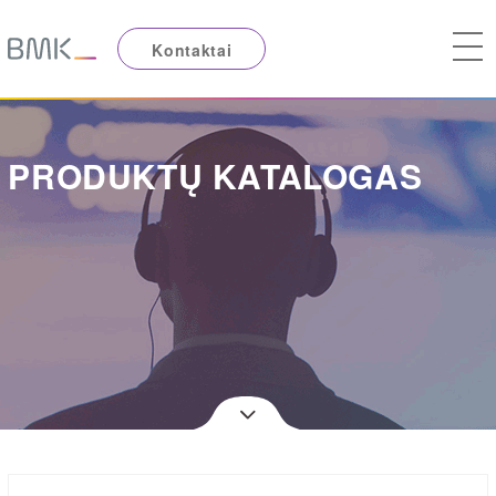
Kontaktai
PRODUKTŲ KATALOGAS