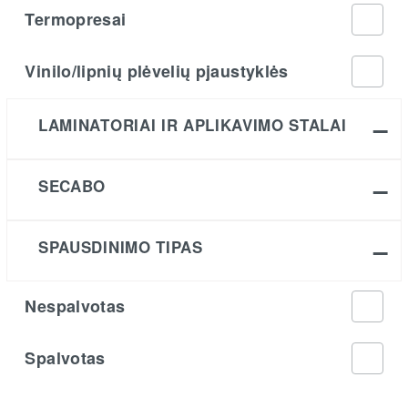
Termopresai
Vinilo/lipnių plėvelių pjaustyklės
LAMINATORIAI IR APLIKAVIMO STALAI
SECABO
SPAUSDINIMO TIPAS
Nespalvotas
Spalvotas