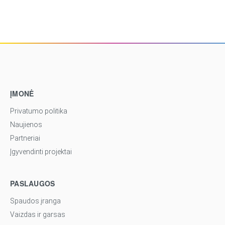
ĮMONĖ
Privatumo politika
Naujienos
Partneriai
Įgyvendinti projektai
PASLAUGOS
Spaudos įranga
Vaizdas ir garsas