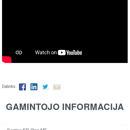
Dalintis:
GAMINTOJO INFORMACIJA