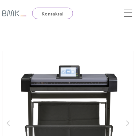
Kontaktai