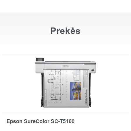
Prekės
Epson SureColor SC-T5100