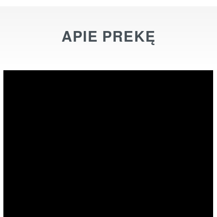
APIE PREKĘ