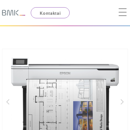
Kontaktai