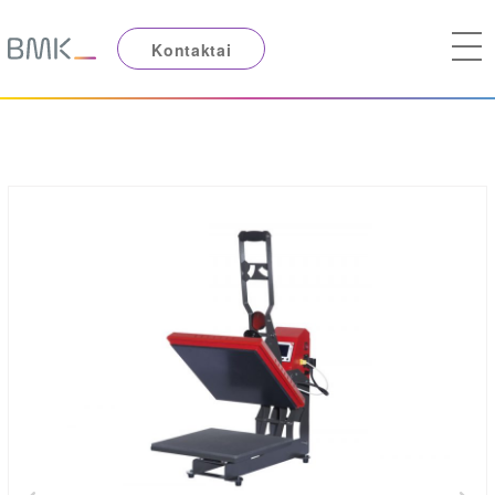
Kontaktai