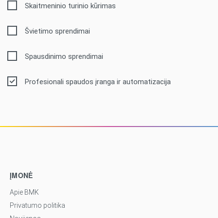
Skaitmeninio turinio kūrimas
Švietimo sprendimai
Spausdinimo sprendimai
Profesionali spaudos įranga ir automatizacija
ĮMONĖ
Apie BMK
Privatumo politika