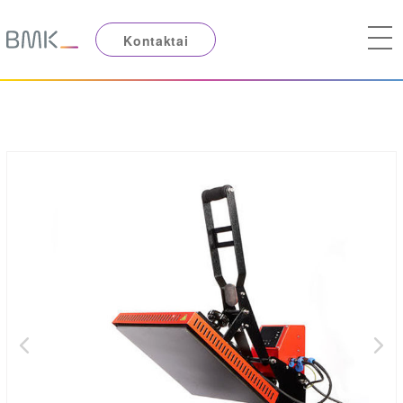
Kontaktai