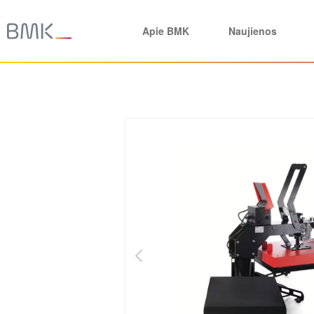
Apie BMK
Naujienos