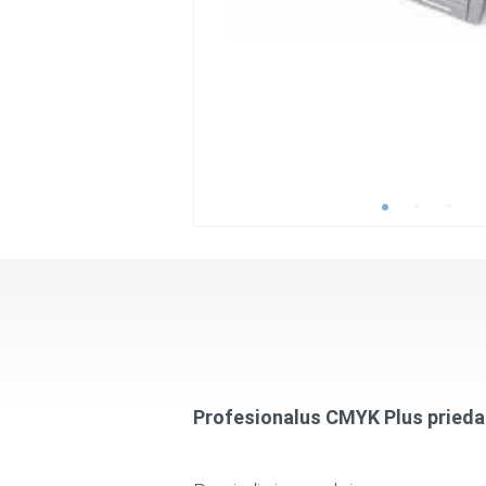
Profesionalus CMYK Plus prieda