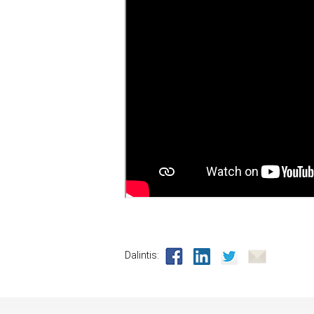
Dalintis: