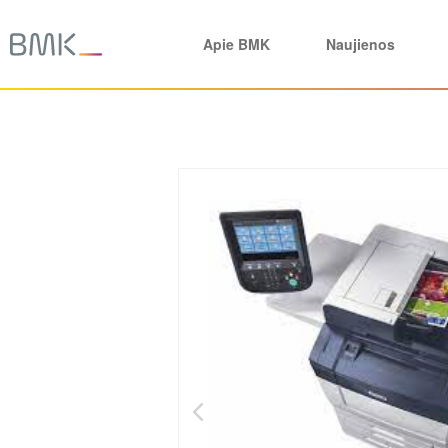
Apie BMK
Naujienos