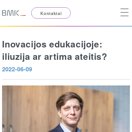
Kontaktai
Inovacijos edukacijoje:
iliuzija ar artima ateitis?
2022-06-09