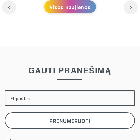
Visos naujienos
GAUTI PRANEŠIMĄ