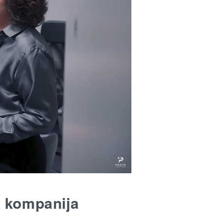
ų kompanija