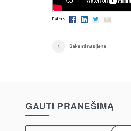
Dalintis:
Sekanti naujiena
GAUTI PRANEŠIMĄ