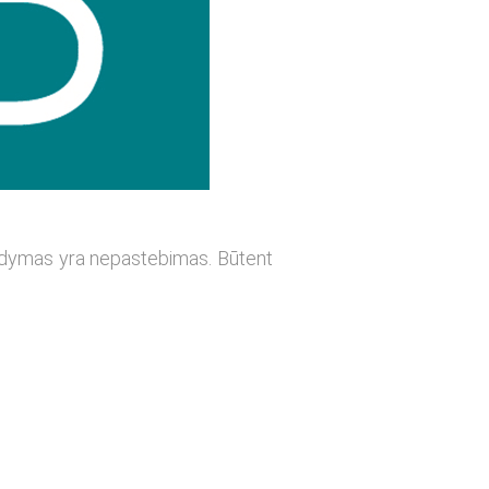
aldymas yra nepastebimas. Būtent