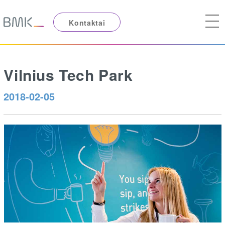
Kontaktai
Vilnius Tech Park
2018-02-05