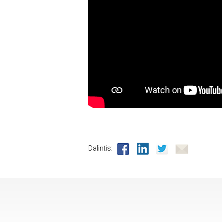
Dalintis: