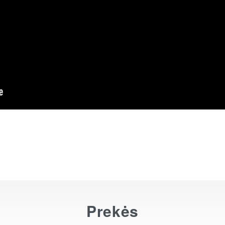
Prekės