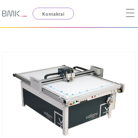
Kontaktai