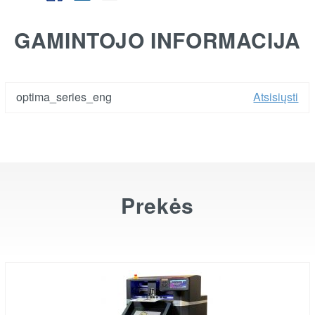
GAMINTOJO INFORMACIJA
optima_series_eng
Atsisiųsti
Prekės