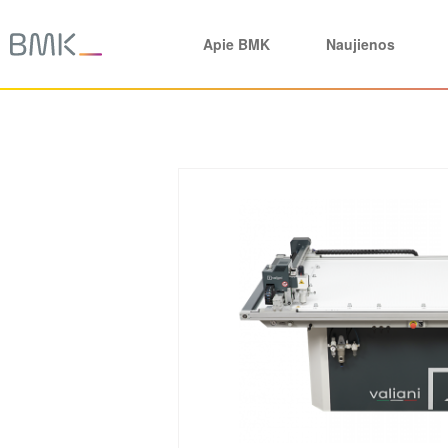
Apie BMK
Naujienos