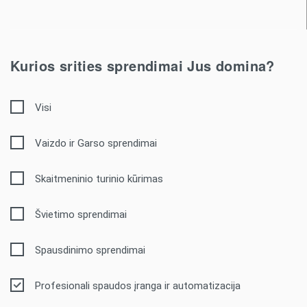
Kurios srities sprendimai Jus domina?
Visi
Vaizdo ir Garso sprendimai
Skaitmeninio turinio kūrimas
Švietimo sprendimai
Spausdinimo sprendimai
Profesionali spaudos įranga ir automatizacija