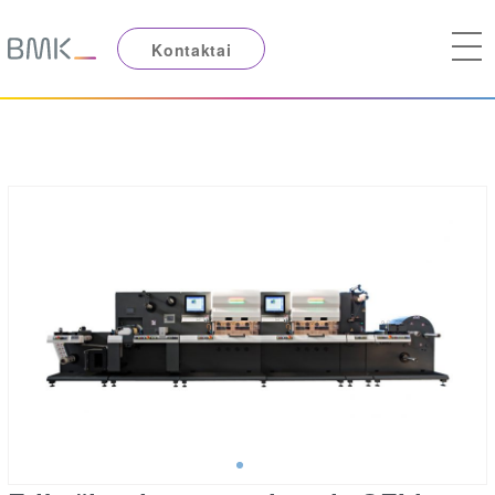
Kontaktai