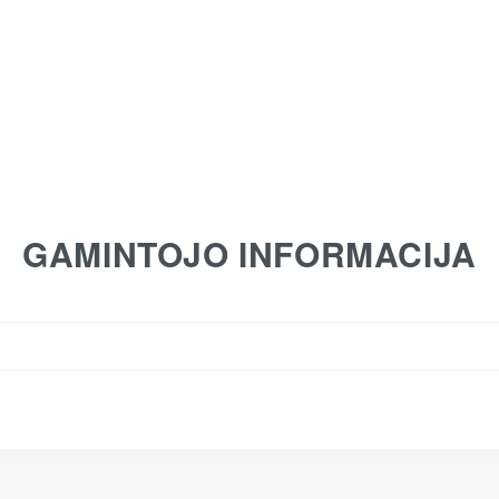
GAMINTOJO INFORMACIJA