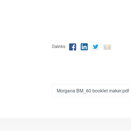
Dalintis:
Morgana BM_60 booklet maker.pdf