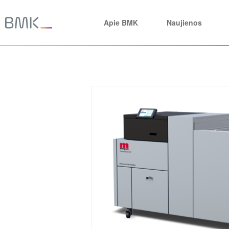
Apie BMK
Naujienos