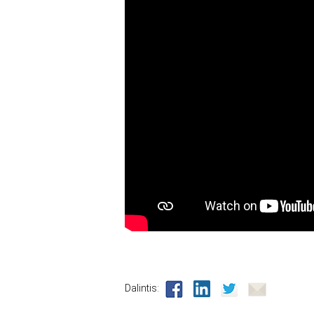
Dalintis: