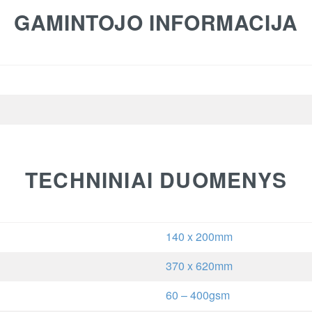
GAMINTOJO INFORMACIJA
TECHNINIAI DUOMENYS
140 x 200mm
370 x 620mm
60 – 400gsm