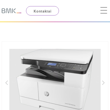
Kontaktai