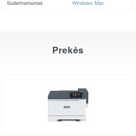
Suderinamumas
Windows, Mac
Prekės