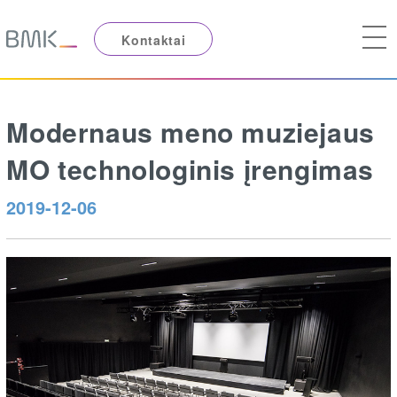
Kontaktai
Modernaus meno muziejaus
MO technologinis įrengimas
2019-12-06