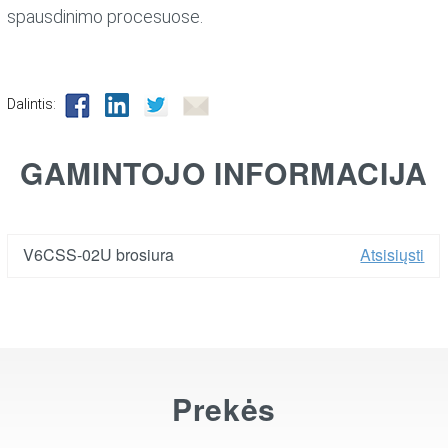
spausdinimo procesuose.
Dalintis:
GAMINTOJO INFORMACIJA
V6CSS-02U brosiura
Atsisiųsti
Prekės