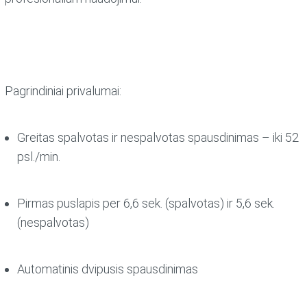
Pagrindiniai privalumai:
Greitas spalvotas ir nespalvotas spausdinimas – iki 52
psl./min.
Pirmas puslapis per 6,6 sek. (spalvotas) ir 5,6 sek.
(nespalvotas)
Automatinis dvipusis spausdinimas