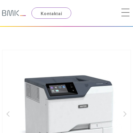
Kontaktai