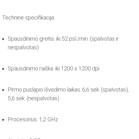
Techninė specifikacija:
Spausdinimo greitis: iki 52 psl./min. (spalvotas ir
nespalvotas)
Spausdinimo raiška: iki 1200 x 1200 dpi
Pirmo puslapio išvedimo laikas: 6,6 sek. (spalvotas),
5,6 sek. (nespalvotas)
Procesorius: 1,2 GHz