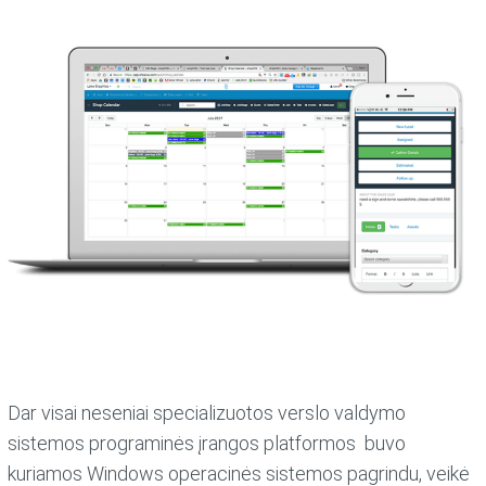
Dar visai neseniai specializuotos verslo valdymo
sistemos programinės įrangos platformos buvo
kuriamos Windows operacinės sistemos pagrindu, veikė