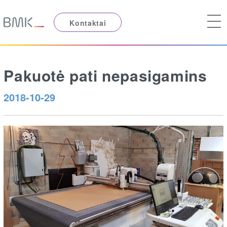
Kontaktai
Pakuotė pati nepasigamins
2018-10-29