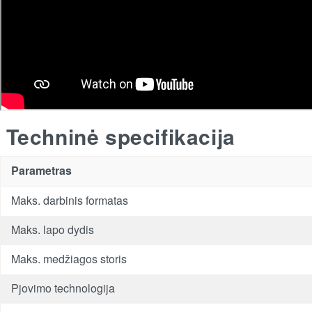
Techninė specifikacija
Parametras
Maks. darbinis formatas
Maks. lapo dydis
Maks. medžiagos storis
Pjovimo technologija