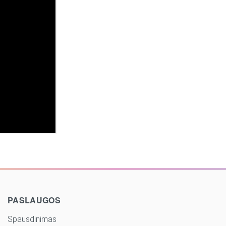
PASLAUGOS
Spausdinimas