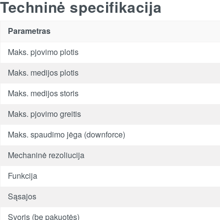
Techninė specifikacija
Parametras
Maks. pjovimo plotis
Maks. medijos plotis
Maks. medijos storis
Maks. pjovimo greitis
Maks. spaudimo jėga (downforce)
Mechaninė rezoliucija
Funkcija
Sąsajos
Svoris (be pakuotės)