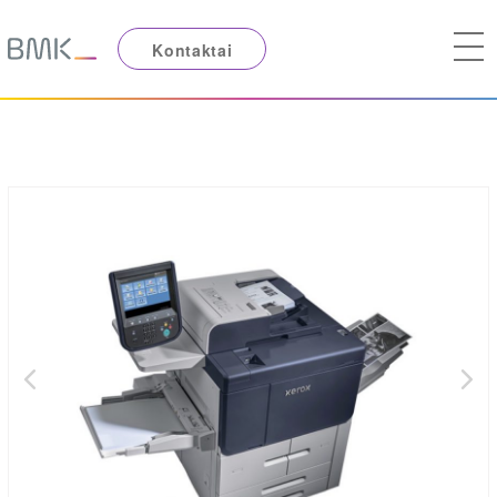
Kontaktai