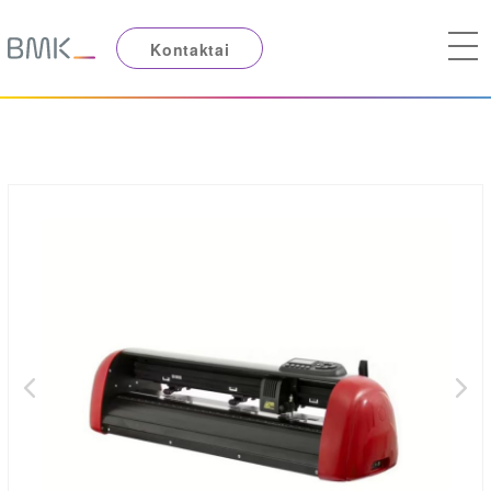
Kontaktai