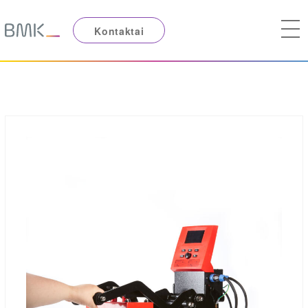
Kontaktai