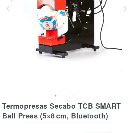
Termopresas Secabo TCB SMART
Ball Press (5×8 cm, Bluetooth)