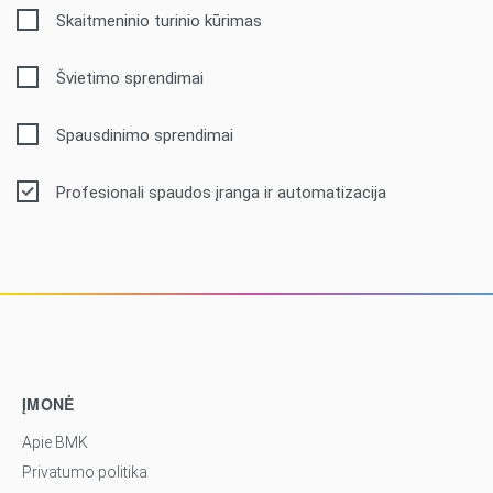
Skaitmeninio turinio kūrimas
Švietimo sprendimai
Spausdinimo sprendimai
Profesionali spaudos įranga ir automatizacija
ĮMONĖ
Apie BMK
Privatumo politika