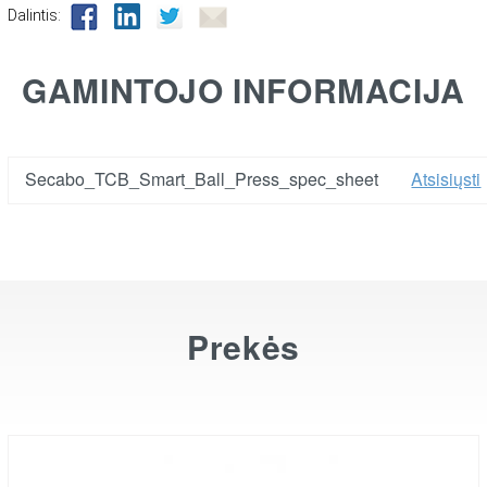
Dalintis:
GAMINTOJO INFORMACIJA
Secabo_TCB_Smart_Ball_Press_spec_sheet
Atsisiųsti
Prekės