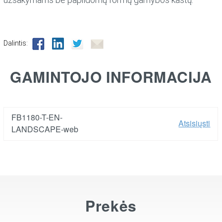
Dalintis:
GAMINTOJO INFORMACIJA
FB1180-T-EN-
Atsisiųsti
LANDSCAPE-web
Prekės