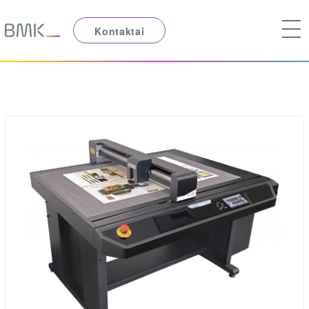
Kontaktai