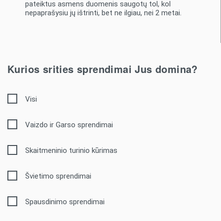
pateiktus asmens duomenis saugotų tol, kol
nepaprašysiu jų ištrinti, bet ne ilgiau, nei 2 metai.
Kurios srities sprendimai Jus domina?
Visi
Vaizdo ir Garso sprendimai
Skaitmeninio turinio kūrimas
Švietimo sprendimai
Spausdinimo sprendimai