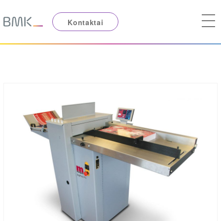
Kontaktai