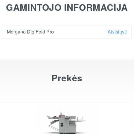
GAMINTOJO INFORMACIJA
Morgana DigiFold Pro
Atsisiųsti
Prekės