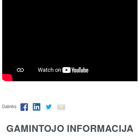
Dalintis:
GAMINTOJO INFORMACIJA