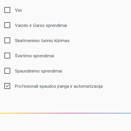
Visi
Vaizdo ir Garso sprendimai
Skaitmeninio turinio kūrimas
Švietimo sprendimai
Spausdinimo sprendimai
Profesionali spaudos įranga ir automatizacija