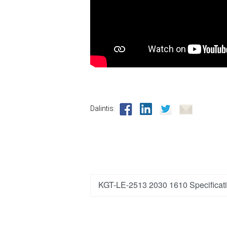
Dalintis:
KGT-LE-2513 2030 1610 Specifica