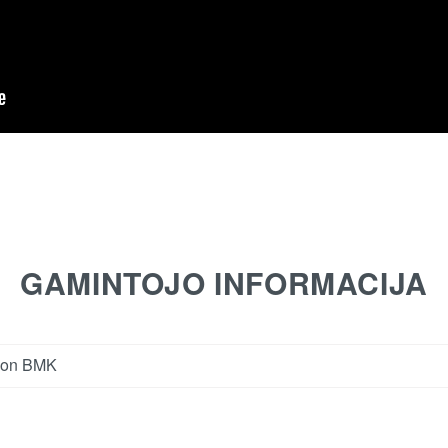
GAMINTOJO INFORMACIJA
tion BMK