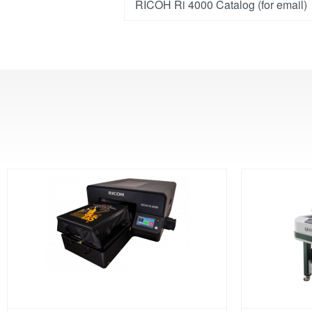
RICOH Ri 4000 Catalog (for email)