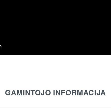
GAMINTOJO INFORMACIJA