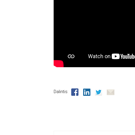
Dalintis: