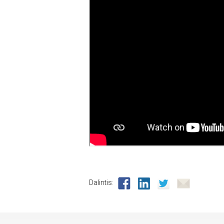
Dalintis: