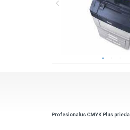
Profesionalus CMYK Plus prieda