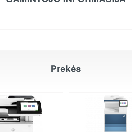
Prekės