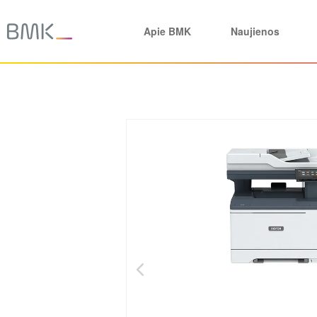
Apie BMK
Naujienos