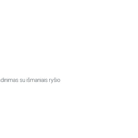
sdinimas su išmaniais ryšio