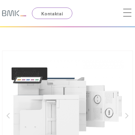
Kontaktai