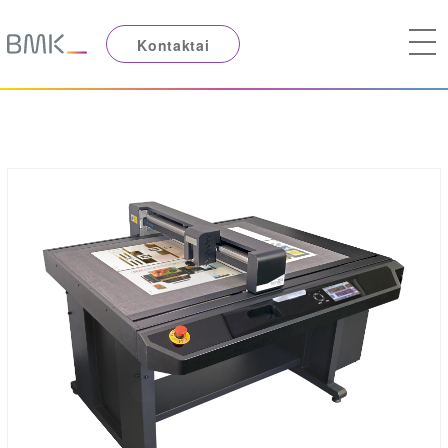
Kontaktai