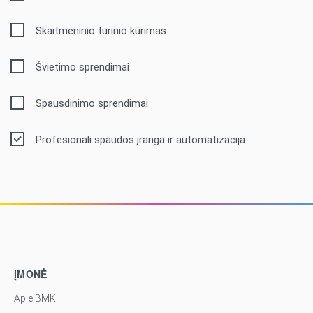
Skaitmeninio turinio kūrimas
Švietimo sprendimai
Spausdinimo sprendimai
Profesionali spaudos įranga ir automatizacija
ĮMONĖ
Apie BMK